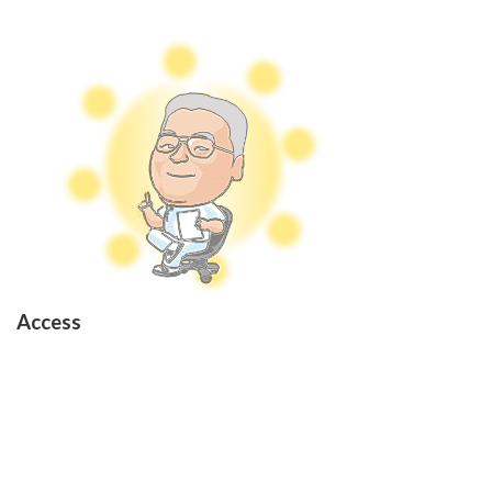
Access