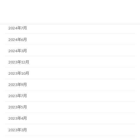
2024年12月
2024年11月
2024年7月
2024年6月
2024年3月
2023年12月
2023年10月
2023年9月
2023年7月
2023年5月
2023年4月
2023年3月