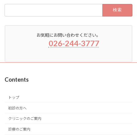
検
索:
お気軽にお問い合わせください。
026-244-3777
Contents
トップ
初診の方へ
クリニックのご案内
診療のご案内